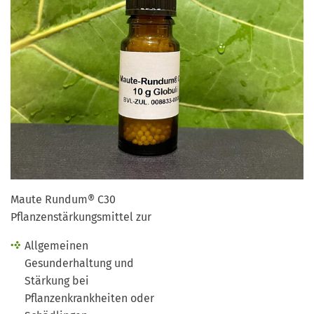
Maute Rundum® C30
Pflanzenstärkungsmittel zur
Allgemeinen
Gesunderhaltung und
Stärkung bei
Pflanzenkrankheiten oder