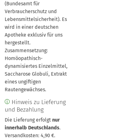
(Bundesamt für
Verbraucherschutz und
Lebensmittelsicherheit). Es
wird in einer deutschen
Apotheke exklusiv für uns
hergestellt.
Zusammensetzung:
Homöopathisch-
dynamisiertes Einzelmittel,
Saccharose Globuli, Extrakt
eines ungiftigen
Rautengewächses.
Hinweis zu Lieferung
und Bezahlung
Die Lieferung erfolgt
nur
innerhalb Deutschlands
.
Versandkosten: 4,90 €.