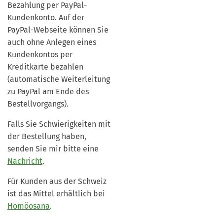
Bezahlung per PayPal-
Kundenkonto. Auf der
PayPal-Webseite können Sie
auch ohne Anlegen eines
Kundenkontos per
Kreditkarte bezahlen
(automatische Weiterleitung
zu PayPal am Ende des
Bestellvorgangs).
Falls Sie Schwierigkeiten mit
der Bestellung haben,
senden Sie mir bitte eine
Nachricht
.
Für Kunden aus der Schweiz
ist das Mittel erhältlich bei
Homöosana
.