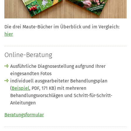
Die drei Maute-Bücher im Überblick und im Vergleich:
hier
Online-Beratung
Ausführliche Diagnosestellung aufgrund Ihrer
eingesandten Fotos
individuell ausgearbeiteter Behandlungsplan
(
Beispiel
, PDF, 171 KB) mit mehreren
Behandlungsvorschlägen und Schritt-für-Schritt-
Anleitungen
Beratungsformular