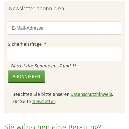
Newsletter abonnieren
Sicherheitsfrage
*
Was ist die Summe aus 7 und 1?
ABONNIEREN
Beachten Sie bitte unseren
Datenschutzhinweis
.
Zur Seite
Newsletter
.
Sie wünschen eine Beratung?