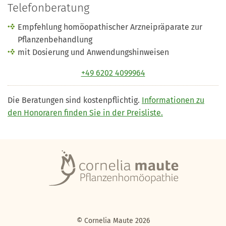
Telefonberatung
Empfehlung homöopathischer Arzneipräparate zur
Pflanzenbehandlung
mit Dosierung und Anwendungshinweisen
+49 6202 4099964
Die Beratungen sind kostenpflichtig.
Informationen zu
den Honoraren finden Sie in der Preisliste.
© Cornelia Maute 2026