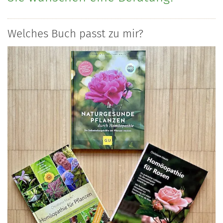
Welches Buch passt zu mir?