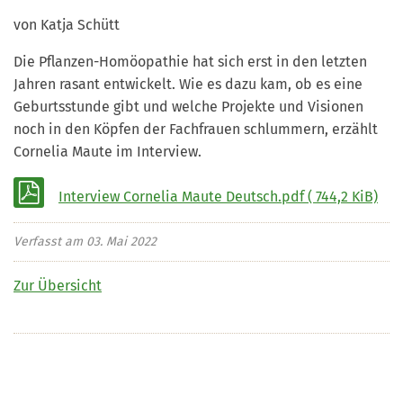
von Katja Schütt
Die Pflanzen-Homöopathie hat sich erst in den letzten
Jahren rasant entwickelt. Wie es dazu kam, ob es eine
Geburtsstunde gibt und welche Projekte und Visionen
noch in den Köpfen der Fachfrauen schlummern, erzählt
Cornelia Maute im Interview.
Interview Cornelia Maute Deutsch.pdf
( 744,2 KiB)
Verfasst am
03. Mai 2022
Zur Übersicht