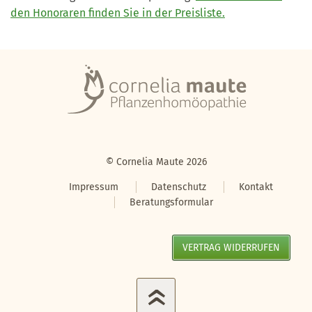
den Honoraren finden Sie in der Preisliste.
© Cornelia Maute 2026
Impressum
Datenschutz
Kontakt
Beratungsformular
VERTRAG WIDERRUFEN