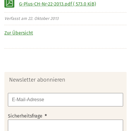
G-Plus-CH-Nr-22-2013.pdf
( 573,0 KiB)
Verfasst am
22. Oktober 2013
Zur Übersicht
Newsletter abonnieren
Sicherheitsfrage
*