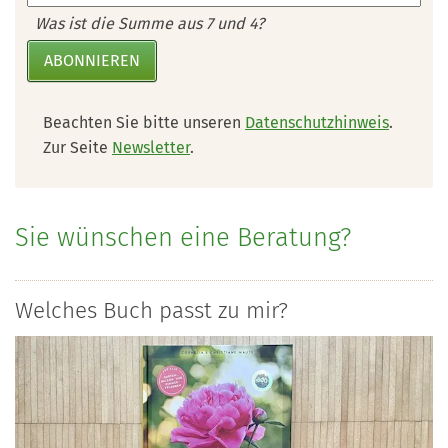
Was ist die Summe aus 7 und 4?
ABONNIEREN
Beachten Sie bitte unseren
Datenschutzhinweis
.
Zur Seite
Newsletter
.
Sie wünschen eine Beratung?
Welches Buch passt zu mir?