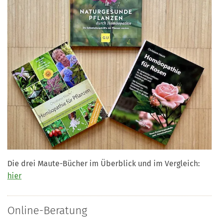
Die drei Maute-Bücher im Überblick und im Vergleich:
hier
Online-Beratung