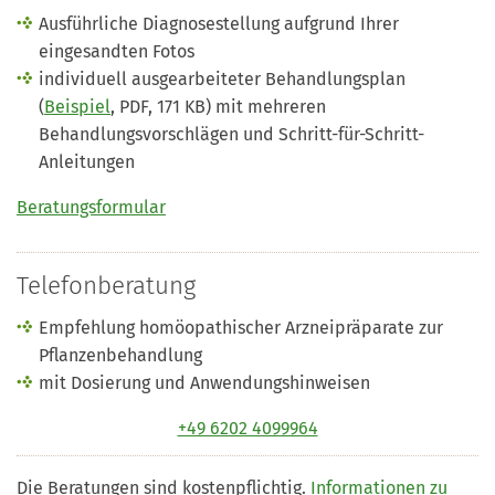
Ausführliche Diagnosestellung aufgrund Ihrer
eingesandten Fotos
individuell ausgearbeiteter Behandlungsplan
(
Beispiel
, PDF, 171 KB) mit mehreren
Behandlungsvorschlägen und Schritt-für-Schritt-
Anleitungen
Beratungsformular
Telefonberatung
Empfehlung homöopathischer Arzneipräparate zur
Pflanzenbehandlung
mit Dosierung und Anwendungshinweisen
+49 6202 4099964
Die Beratungen sind kostenpflichtig.
Informationen zu