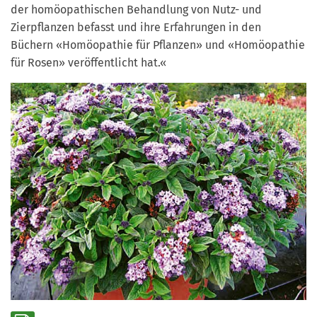
der homöopathischen Behandlung von Nutz- und
Zierpflanzen befasst und ihre Erfahrungen in den
Büchern «Homöopathie für Pflanzen» und «Homöopathie
für Rosen» veröffentlicht hat.«