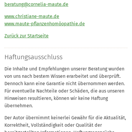
beratung@cornelia-maute.de
www.christiane-maute.de
www.maute-pflanzenhomöopathie.de
Zurück zur Startseite
Haftungsausschluss
Die Inhalte und Empfehlungen unserer Beratung wurden
von uns nach bestem Wissen erarbeitet und überprüft.
Dennoch kann eine Garantie nicht übernommen werden.
Für eventuelle Nachteile oder Schäden, die aus unseren
Hinweisen resultieren, können wir keine Haftung
übernehmen.
Der Autor übernimmt keinerlei Gewähr für die Aktualität,
Korrektheit, Vollständigkeit oder Qualität der