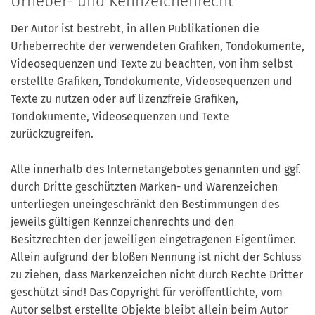
Urheber- und Kennzeichenrecht
Der Autor ist bestrebt, in allen Publikationen die
Urheberrechte der verwendeten Grafiken, Tondokumente,
Videosequenzen und Texte zu beachten, von ihm selbst
erstellte Grafiken, Tondokumente, Videosequenzen und
Texte zu nutzen oder auf lizenzfreie Grafiken,
Tondokumente, Videosequenzen und Texte
zurückzugreifen.
Alle innerhalb des Internetangebotes genannten und ggf.
durch Dritte geschützten Marken- und Warenzeichen
unterliegen uneingeschränkt den Bestimmungen des
jeweils gültigen Kennzeichenrechts und den
Besitzrechten der jeweiligen eingetragenen Eigentümer.
Allein aufgrund der bloßen Nennung ist nicht der Schluss
zu ziehen, dass Markenzeichen nicht durch Rechte Dritter
geschützt sind! Das Copyright für veröffentlichte, vom
Autor selbst erstellte Objekte bleibt allein beim Autor