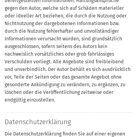
bereitgestellten Informationen. Haftungsansprüche
gegen den Autor, welche sich auf Schäden materieller
oder ideeller Art beziehen, die durch die Nutzung oder
Nichtnutzung der dargebotenen Informationen bzw.
durch die Nutzung fehlerhafter und unvollständiger
Informationen verursacht wurden, sind grundsätzlich
ausgeschlossen, sofern seitens des Autors kein
nachweislich vorsätzliches oder grob fahrlässiges
Verschulden vorliegt. Alle Angebote sind freibleibend
und unverbindlich. Der Autor behält es sich ausdrücklich
vor, Teile der Seiten oder das gesamte Angebot ohne
gesonderte Ankündigung zu verändern, zu ergänzen, zu
löschen oder die Veröffentlichung zeitweise oder
endgültig einzustellen.
Datenschutzerklärung
Die Datenschutzerklärung finden Sie auf einer eigenen