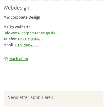
Webdesign
MW Corporate Design
Meiko Weinerth
info@mw-corporatedesign.de
Telefon:
0621-31994675
Mobil:
0172-9664505
Nach oben
Newsletter abonnieren