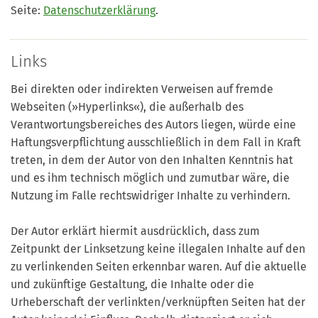
Seite:
Datenschutzerklärung
.
Links
Bei direkten oder indirekten Verweisen auf fremde
Webseiten (»Hyperlinks«), die außerhalb des
Verantwortungsbereiches des Autors liegen, würde eine
Haftungsverpflichtung ausschließlich in dem Fall in Kraft
treten, in dem der Autor von den Inhalten Kenntnis hat
und es ihm technisch möglich und zumutbar wäre, die
Nutzung im Falle rechtswidriger Inhalte zu verhindern.
Der Autor erklärt hiermit ausdrücklich, dass zum
Zeitpunkt der Linksetzung keine illegalen Inhalte auf den
zu verlinkenden Seiten erkennbar waren. Auf die aktuelle
und zukünftige Gestaltung, die Inhalte oder die
Urheberschaft der verlinkten/verknüpften Seiten hat der