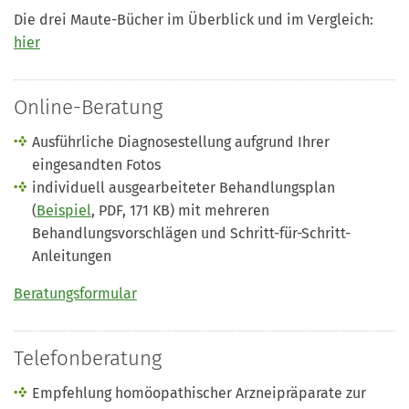
Die drei Maute-Bücher im Überblick und im Vergleich:
hier
Online-Beratung
Ausführliche Diagnosestellung aufgrund Ihrer
eingesandten Fotos
individuell ausgearbeiteter Behandlungsplan
(
Beispiel
, PDF, 171 KB) mit mehreren
Behandlungsvorschlägen und Schritt-für-Schritt-
Anleitungen
Beratungsformular
Telefonberatung
Empfehlung homöopathischer Arzneipräparate zur