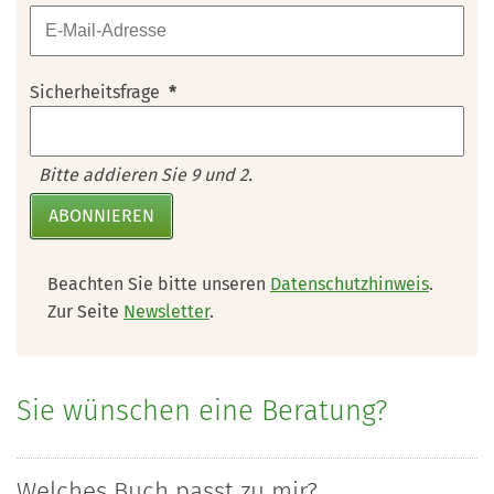
Sicherheitsfrage
*
Bitte addieren Sie 9 und 2.
ABONNIEREN
Beachten Sie bitte unseren
Datenschutzhinweis
.
Zur Seite
Newsletter
.
Sie wünschen eine Beratung?
Welches Buch passt zu mir?