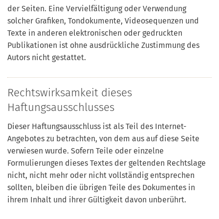
der Seiten. Eine Vervielfältigung oder Verwendung
solcher Grafiken, Tondokumente, Videosequenzen und
Texte in anderen elektronischen oder gedruckten
Publikationen ist ohne ausdrückliche Zustimmung des
Autors nicht gestattet.
Rechtswirksamkeit dieses
Haftungsausschlusses
Dieser Haftungsausschluss ist als Teil des Internet-
Angebotes zu betrachten, von dem aus auf diese Seite
verwiesen wurde. Sofern Teile oder einzelne
Formulierungen dieses Textes der geltenden Rechtslage
nicht, nicht mehr oder nicht vollständig entsprechen
sollten, bleiben die übrigen Teile des Dokumentes in
ihrem Inhalt und ihrer Gültigkeit davon unberührt.