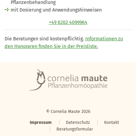
Pflanzenbehandlung
mit Dosierung und Anwendungshinweisen
+49 6202 4099964
Die Beratungen sind kostenpflichtig.
Informationen zu
den Honoraren finden Sie in der Preisliste.
© Cornelia Maute 2026
Impressum
Datenschutz
Kontakt
Beratungsformular